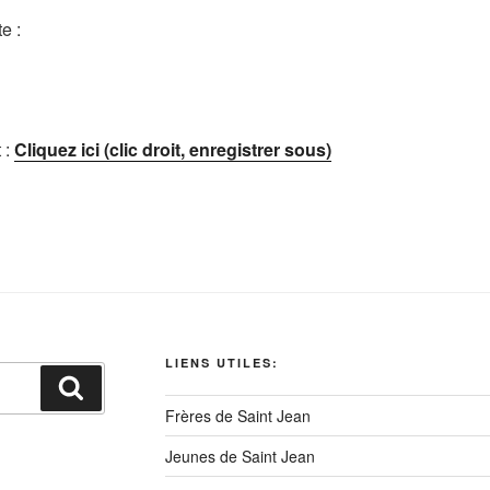
e :
 :
Cliquez ici (clic droit, enregistrer sous)
LIENS UTILES:
Recherche
Frères de Saint Jean
Jeunes de Saint Jean