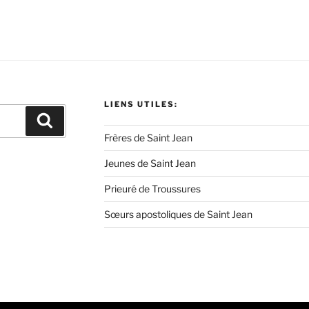
LIENS UTILES:
Recherche
Frères de Saint Jean
Jeunes de Saint Jean
Prieuré de Troussures
Sœurs apostoliques de Saint Jean