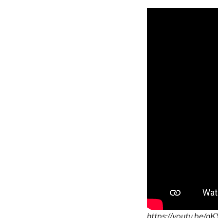
https://youtu.be/