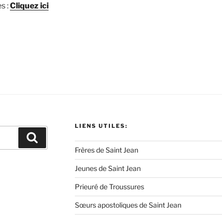
s :
Cliquez ici
LIENS UTILES:
Recherche
Frères de Saint Jean
Jeunes de Saint Jean
Prieuré de Troussures
Sœurs apostoliques de Saint Jean