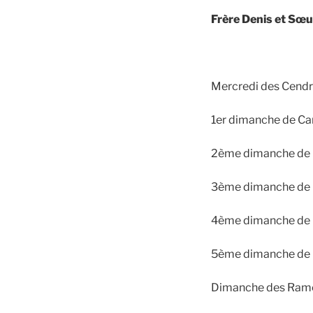
Frère Denis et Sœ
Mercredi des Cendr
1er dimanche de Ca
2ème dimanche de 
3ème dimanche de 
4ème dimanche de 
5ème dimanche de 
Dimanche des Rame