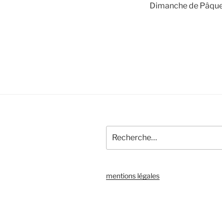
Dimanche de Pâque
Recherche
pour
:
mentions légales