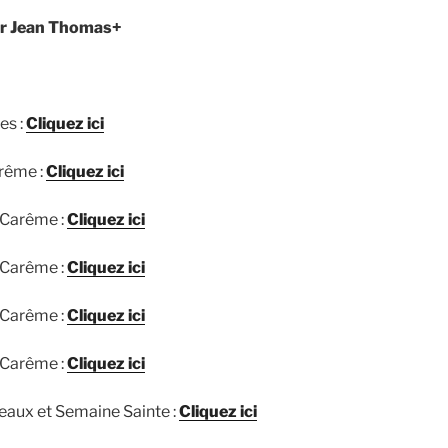
ur Jean Thomas+
es :
Cliquez ici
rême :
Cliquez ici
Carême :
Cliquez ici
Carême :
Cliquez ici
Carême :
Cliquez ici
Carême :
Cliquez ici
aux et Semaine Sainte :
Cliquez ici