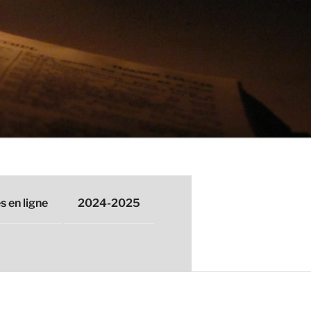
 en ligne
2024-2025