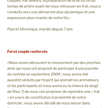
couples. Par ailleurs, la préparation de la lectio ou du
temps de prière avant de nous retrouver en frat, nous a
conduits vers une démarche plus dynamique et une
expression plus vivante de notre foi.»
Paul et Véronique, mariés depuis 7 ans
Foi et couple renforcés
«Nous avons découvert le mouvement par des proches
amis qui nous ont proposé de participer à une journée
de rentrée en septembre 2009 ; nous avons été
aussitôt séduits par l’esprit qui animait les animateurs
et les participants et nous avons eu la chance (le doigt
de Dieu ?) de nous voir proposer de rejoindre une « frat
» en cours de constitution à proximité de notre
domicile ; nous avons décidé de nous lancer dans