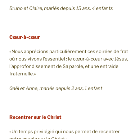
Bruno et Claire, mariés depuis 15 ans, 4 enfants
Cœur-à-cœur
«Nous apprécions particulièrement ces soirées de frat
où nous vivons l’essentiel : le cœur-à-cœur avec Jésus,
l’approfondissement de Sa parole, et une entraide
fraternelle.»
Gaël et Anne, mariés depuis 2 ans, 1 enfant
Recentrer sur le Christ
«Un temps privilégié qui nous permet de recentrer