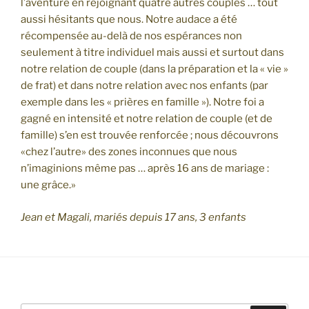
l’aventure en rejoignant quatre autres couples … tout
aussi hésitants que nous. Notre audace a été
récompensée au-delà de nos espérances non
seulement à titre individuel mais aussi et surtout dans
notre relation de couple (dans la préparation et la « vie »
de frat) et dans notre relation avec nos enfants (par
exemple dans les « prières en famille »). Notre foi a
gagné en intensité et notre relation de couple (et de
famille) s’en est trouvée renforcée ; nous découvrons
«chez l’autre» des zones inconnues que nous
n’imaginions même pas … après 16 ans de mariage :
une grâce.»
Jean et Magali, mariés depuis 17 ans, 3 enfants