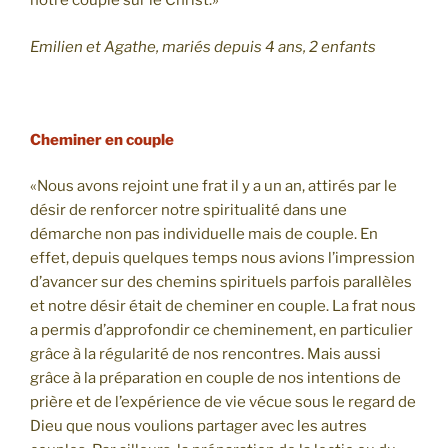
notre couple sur le Christ.»
Emilien et Agathe, mariés depuis 4 ans, 2 enfants
Cheminer en couple
«Nous avons rejoint une frat il y a un an, attirés par le
désir de renforcer notre spiritualité dans une
démarche non pas individuelle mais de couple. En
effet, depuis quelques temps nous avions l’impression
d’avancer sur des chemins spirituels parfois parallèles
et notre désir était de cheminer en couple. La frat nous
a permis d’approfondir ce cheminement, en particulier
grâce à la régularité de nos rencontres. Mais aussi
grâce à la préparation en couple de nos intentions de
prière et de l’expérience de vie vécue sous le regard de
Dieu que nous voulions partager avec les autres